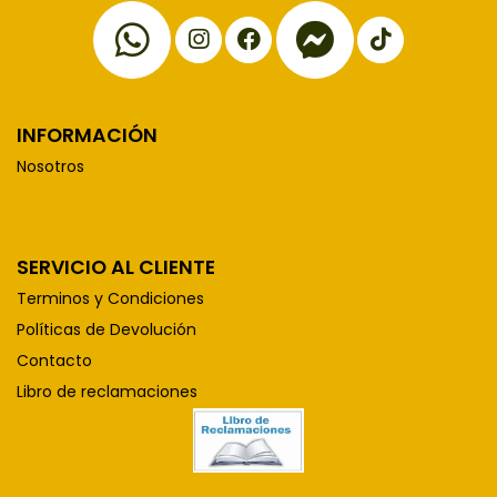
INFORMACIÓN
Nosotros
SERVICIO AL CLIENTE
Terminos y Condiciones
Políticas de Devolución
Contacto
Libro de reclamaciones