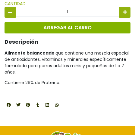
CANTIDAD
AGREGAR AL CARRO
Descripción
Alimento balanceado
que contiene una mezcla especial
de antioxidantes, vitaminas y minerales específicamente
formulado para perros adultos minis y pequeños de 1 a 7
años.
Contiene 26% de Proteína.