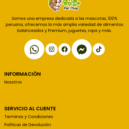
Somos una empresa dedicada a las mascotas, 100%
peruana, ofrecemos la más amplia variedad de alimentos
balanceados y Premium, juguetes, ropa y más.
INFORMACIÓN
Nosotros
SERVICIO AL CLIENTE
Terminos y Condiciones
Políticas de Devolución