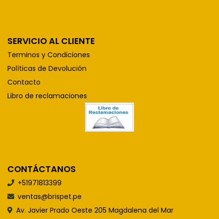
SERVICIO AL CLIENTE
Terminos y Condiciones
Políticas de Devolución
Contacto
Libro de reclamaciones
CONTÁCTANOS
+51971813399
ventas@brispet.pe
Av. Javier Prado Oeste 205 Magdalena del Mar