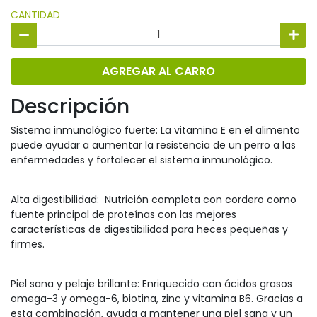
CANTIDAD
AGREGAR AL CARRO
Descripción
Sistema inmunológico fuerte: La vitamina E en el alimento
puede ayudar a aumentar la resistencia de un perro a las
enfermedades y fortalecer el sistema inmunológico.
Alta digestibilidad: Nutrición completa con cordero como
fuente principal de proteínas con las mejores
características de digestibilidad para heces pequeñas y
firmes.
Piel sana y pelaje brillante: Enriquecido con ácidos grasos
omega-3 y omega-6, biotina, zinc y vitamina B6. Gracias a
esta combinación, ayuda a mantener una piel sana y un