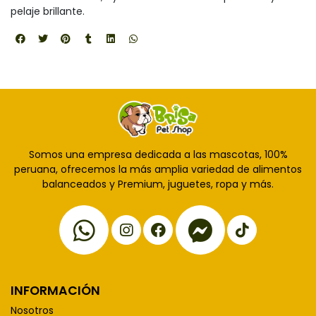
pelaje brillante.
Somos una empresa dedicada a las mascotas, 100%
peruana, ofrecemos la más amplia variedad de alimentos
balanceados y Premium, juguetes, ropa y más.
INFORMACIÓN
Nosotros