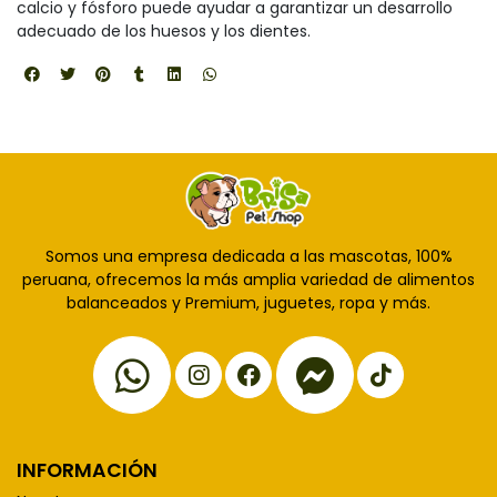
calcio y fósforo puede ayudar a garantizar un desarrollo
adecuado de los huesos y los dientes.
Somos una empresa dedicada a las mascotas, 100%
peruana, ofrecemos la más amplia variedad de alimentos
balanceados y Premium, juguetes, ropa y más.
INFORMACIÓN