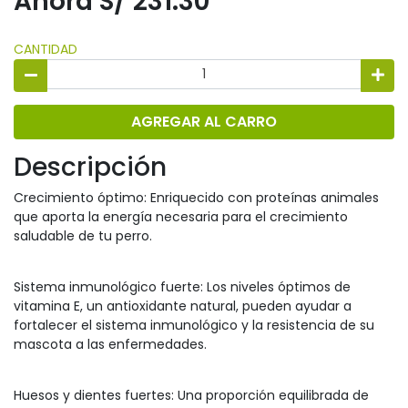
Ahora S/ 231.30
CANTIDAD
AGREGAR AL CARRO
Descripción
Crecimiento óptimo: Enriquecido con proteínas animales
que aporta la energía necesaria para el crecimiento
saludable de tu perro.
Sistema inmunológico fuerte: Los niveles óptimos de
vitamina E, un antioxidante natural, pueden ayudar a
fortalecer el sistema inmunológico y la resistencia de su
mascota a las enfermedades.
Huesos y dientes fuertes: Una proporción equilibrada de