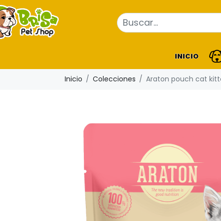
INICIO
Inicio
Colecciones
Araton pouch cat kitt