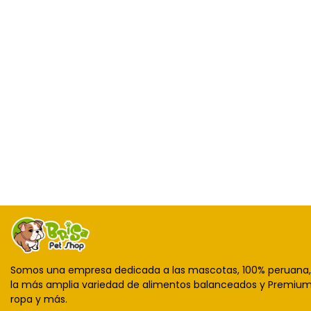
Somos una empresa dedicada a las mascotas, 100% peruana
la más amplia variedad de alimentos balanceados y Premium,
ropa y más.