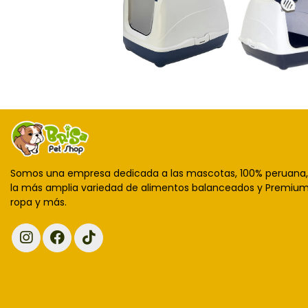
Somos una empresa dedicada a las mascotas, 100% peruana
la más amplia variedad de alimentos balanceados y Premium,
ropa y más.