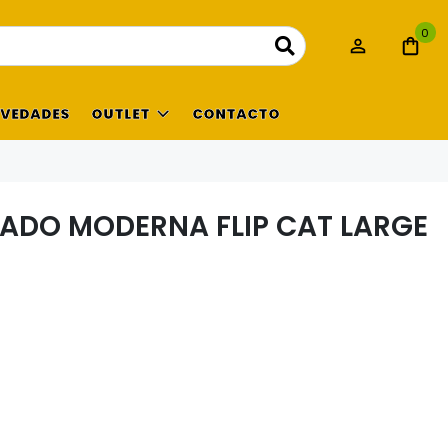
0
VEDADES
OUTLET
CONTACTO
ADO MODERNA FLIP CAT LARGE