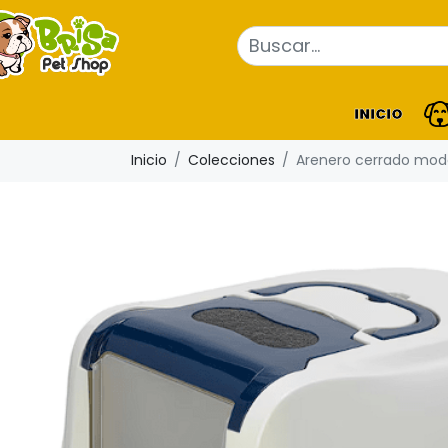
INICIO
Inicio
Colecciones
Arenero cerrado moder