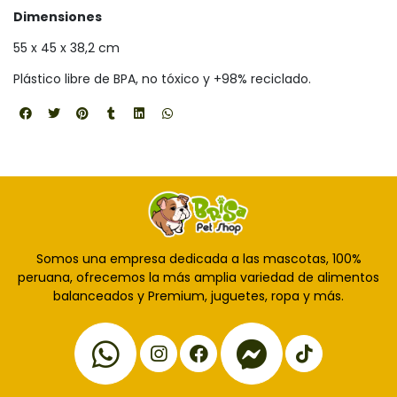
Dimensiones
55 x 45 x 38,2 cm
Plástico libre de BPA, no tóxico y +98% reciclado.
Somos una empresa dedicada a las mascotas, 100%
peruana, ofrecemos la más amplia variedad de alimentos
balanceados y Premium, juguetes, ropa y más.