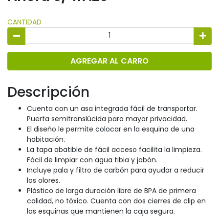
CANTIDAD
AGREGAR AL CARRO
Descripción
Cuenta con un asa integrada fácil de transportar.
Puerta semitranslúcida para mayor privacidad.
El diseño le permite colocar en la esquina de una
habitación.
La tapa abatible de fácil acceso facilita la limpieza.
Fácil de limpiar con agua tibia y jabón.
Incluye pala y filtro de carbón para ayudar a reducir
los olores.
Plástico de larga duración libre de BPA de primera
calidad, no tóxico. Cuenta con dos cierres de clip en
las esquinas que mantienen la caja segura.