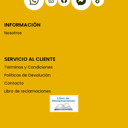
INFORMACIÓN
Nosotros
SERVICIO AL CLIENTE
Terminos y Condiciones
Políticas de Devolución
Contacto
Libro de reclamaciones