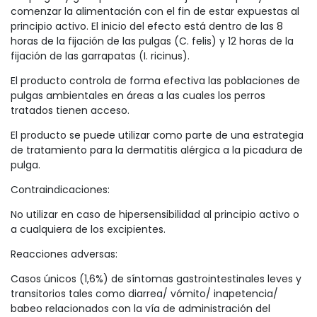
comenzar la alimentación con el fin de estar expuestas al
principio activo. El inicio del efecto está dentro de las 8
horas de la fijación de las pulgas (C. felis) y 12 horas de la
fijación de las garrapatas (I. ricinus).
El producto controla de forma efectiva las poblaciones de
pulgas ambientales en áreas a las cuales los perros
tratados tienen acceso.
El producto se puede utilizar como parte de una estrategia
de tratamiento para la dermatitis alérgica a la picadura de
pulga.
Contraindicaciones:
No utilizar en caso de hipersensibilidad al principio activo o
a cualquiera de los excipientes.
Reacciones adversas:
Casos únicos (1,6%) de síntomas gastrointestinales leves y
transitorios tales como diarrea/ vómito/ inapetencia/
babeo relacionados con la vía de administración del