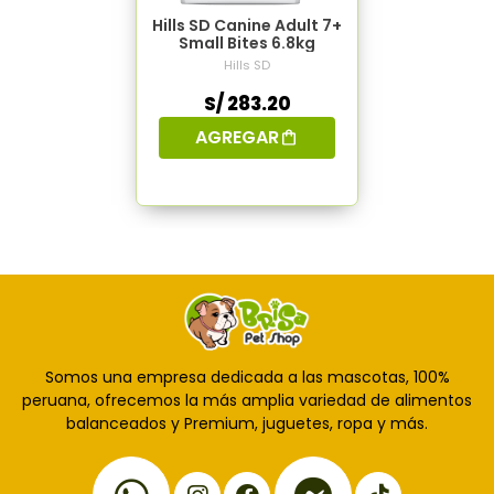
Hills SD Canine Adult 7+
Small Bites 6.8kg
Hills SD
S/ 283.20
AGREGAR
Somos una empresa dedicada a las mascotas, 100%
peruana, ofrecemos la más amplia variedad de alimentos
balanceados y Premium, juguetes, ropa y más.