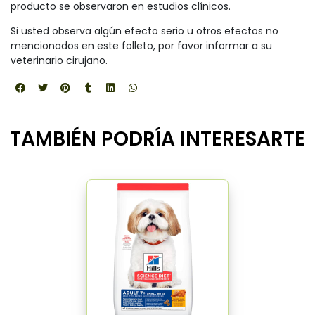
producto se observaron en estudios clínicos.
Si usted observa algún efecto serio u otros efectos no
mencionados en este folleto, por favor informar a su
veterinario cirujano.
TAMBIÉN PODRÍA INTERESARTE