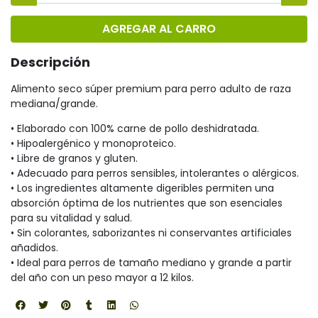
AGREGAR AL CARRO
Descripción
Alimento seco súper premium para perro adulto de raza
mediana/grande.
• Elaborado con 100% carne de pollo deshidratada.
• Hipoalergénico y monoproteico.
• Libre de granos y gluten.
• Adecuado para perros sensibles, intolerantes o alérgicos.
• Los ingredientes altamente digeribles permiten una
absorción óptima de los nutrientes que son esenciales
para su vitalidad y salud.
• Sin colorantes, saborizantes ni conservantes artificiales
añadidos.
• Ideal para perros de tamaño mediano y grande a partir
del año con un peso mayor a 12 kilos.