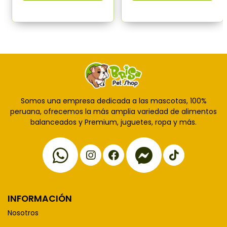
Somos una empresa dedicada a las mascotas, 100%
peruana, ofrecemos la más amplia variedad de alimentos
balanceados y Premium, juguetes, ropa y más.
INFORMACIÓN
Nosotros