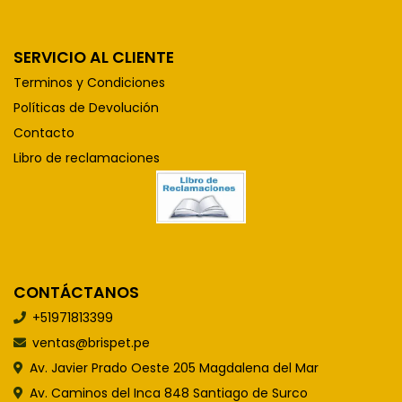
SERVICIO AL CLIENTE
Terminos y Condiciones
Políticas de Devolución
Contacto
Libro de reclamaciones
CONTÁCTANOS
+51971813399
ventas@brispet.pe
Av. Javier Prado Oeste 205 Magdalena del Mar
Av. Caminos del Inca 848 Santiago de Surco