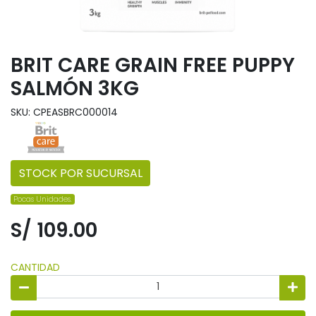
BRIT CARE GRAIN FREE PUPPY
SALMÓN 3KG
SKU: CPEASBRC000014
STOCK POR SUCURSAL
Pocas Unidades.
S/ 109.00
CANTIDAD