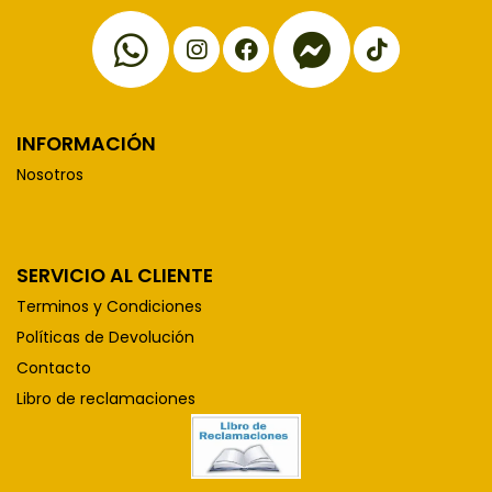
INFORMACIÓN
Nosotros
SERVICIO AL CLIENTE
Terminos y Condiciones
Políticas de Devolución
Contacto
Libro de reclamaciones