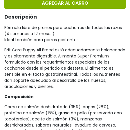
AGREGAR AL CARRO
Descripción
Fórmula libre de granos para cachorros de todas las razas
(4 semanas a 12 meses).
Ideal también para perras gestantes.
Brit Care Puppy All Breed está adecuadamente balanceado
y es altamente digestible. Alimento Super Premium
formulado con los requerimientos especiales de los
cachorros desde el periodo de destete. El alimento es
sensible en el tacto gastrointestinal. Todos los nutrientes
dan soporte adecuado al desarrollo de los huesos,
articulaciones y dientes.
Composición
Carne de salmón deshidratada (35%), papas (28%),
proteína de salmón (15%), grasa de pollo (preservada con
tocoferoles), aceite de salmón (3%), manzanas
deshidratadas, sabores naturales, levadura de cerveza,