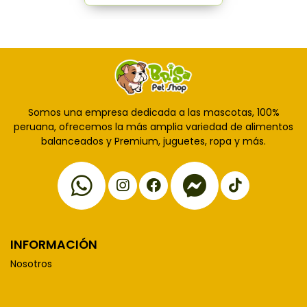
Somos una empresa dedicada a las mascotas, 100%
peruana, ofrecemos la más amplia variedad de alimentos
balanceados y Premium, juguetes, ropa y más.
INFORMACIÓN
Nosotros