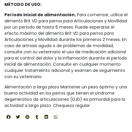
MÉTODO DE USO:
Período inicial de alimentación:
Para comenzar, utilice el
alimento Brit VD para perros para Articulaciones y Movilidad
por un período de hasta 6 meses. Puede esperarse el
efecto máximo del alimento Brit VD para perros para
Articulaciones y Movilidad durante los primeros 2 meses. En
caso de artrosis aguda o de problemas de movilidad,
consulte con su veterinario el uso de medicación adicional
para el control del dolor y la inflamación durante el período
inicial de alimentación. Consulte en cualquier momento
cualquier tratamiento adicional y examen de seguimiento
con su veterinario.
Alimentación a largo plazo Mantener un peso óptimo y una
buena actividad en los perros que tienen el síndrome
degenerativo de articulaciones (DJD) es primordial para la
actividad a largo plazo. Chequeos regular