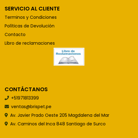
SERVICIO AL CLIENTE
Terminos y Condiciones
Políticas de Devolución
Contacto
Libro de reclamaciones
CONTÁCTANOS
+51971813399
ventas@brispet.pe
Av. Javier Prado Oeste 205 Magdalena del Mar
Av. Caminos del Inca 848 Santiago de Surco