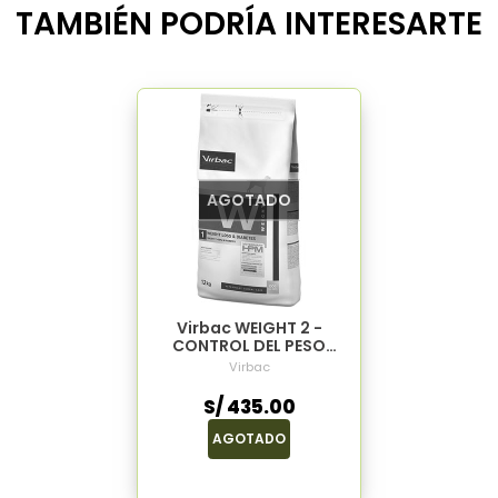
TAMBIÉN PODRÍA INTERESARTE
AGOTADO
Virbac WEIGHT 2 -
CONTROL DEL PESO
CORPORAL 12kg
Virbac
S/ 435.00
AGOTADO