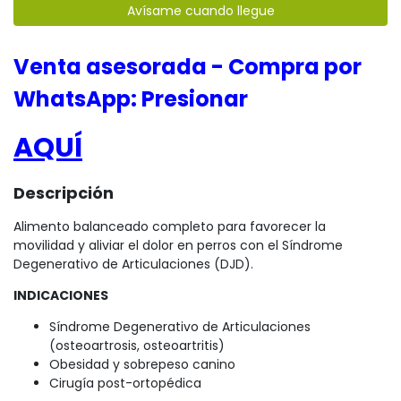
Avísame cuando llegue
Venta asesorada - Compra por
WhatsApp: Presionar
AQUÍ
Descripción
Alimento balanceado completo para favorecer la
movilidad y aliviar el dolor en perros con el Síndrome
Degenerativo de Articulaciones (DJD).
INDICACIONES
Síndrome Degenerativo de Articulaciones
(osteoartrosis, osteoartritis)
Obesidad y sobrepeso canino
Cirugía post-ortopédica