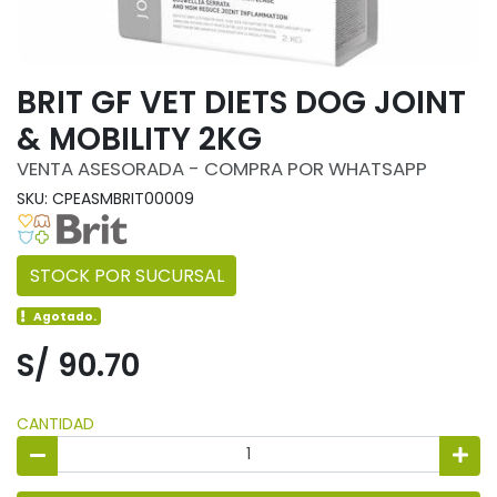
BRIT GF VET DIETS DOG JOINT
& MOBILITY 2KG
VENTA ASESORADA - COMPRA POR WHATSAPP
SKU: CPEASMBRIT00009
STOCK POR SUCURSAL
Agotado.
S/ 90.70
CANTIDAD