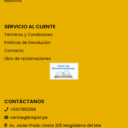
Nosotros
SERVICIO AL CLIENTE
Terminos y Condiciones
Políticas de Devolución
Contacto
Libro de reclamaciones
CONTÁCTANOS
+51971813399
ventas@brispet.pe
Av. Javier Prado Oeste 205 Magdalena del Mar