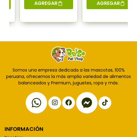
AGREGAR
AGREGAR
Somos una empresa dedicada a las mascotas, 100%
peruana, ofrecemos la más amplia variedad de alimentos
balanceados y Premium, juguetes, ropa y más.
INFORMACIÓN