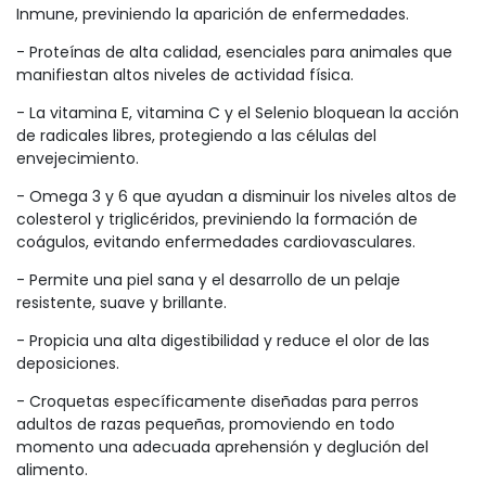
Inmune, previniendo la aparición de enfermedades.
- Proteínas de alta calidad, esenciales para animales que
manifiestan altos niveles de actividad física.
- La vitamina E, vitamina C y el Selenio bloquean la acción
de radicales libres, protegiendo a las células del
envejecimiento.
- Omega 3 y 6 que ayudan a disminuir los niveles altos de
colesterol y triglicéridos, previniendo la formación de
coágulos, evitando enfermedades cardiovasculares.
- Permite una piel sana y el desarrollo de un pelaje
resistente, suave y brillante.
- Propicia una alta digestibilidad y reduce el olor de las
deposiciones.
- Croquetas específicamente diseñadas para perros
adultos de razas pequeñas, promoviendo en todo
momento una adecuada aprehensión y deglución del
alimento.