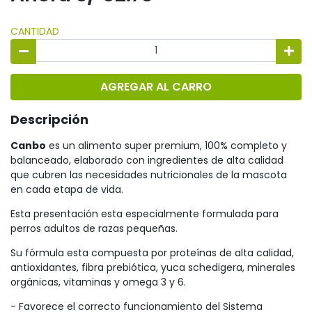
CANTIDAD
AGREGAR AL CARRO
Descripción
Canbo
es un alimento super premium, 100% completo y
balanceado, elaborado con ingredientes de alta calidad
que cubren las necesidades nutricionales de la mascota
en cada etapa de vida.
Esta presentación esta especialmente formulada para
perros adultos de razas pequeñas.
Su fórmula esta compuesta por proteínas de alta calidad,
antioxidantes, fibra prebiótica, yuca schedigera, minerales
orgánicas, vitaminas y omega 3 y 6.
- Favorece el correcto funcionamiento del Sistema