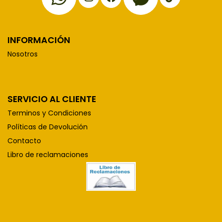
INFORMACIÓN
Nosotros
SERVICIO AL CLIENTE
Terminos y Condiciones
Políticas de Devolución
Contacto
Libro de reclamaciones