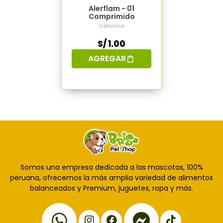
Alerflam - 01
Comprimido
Veterline
S/ 1.00
AGREGAR
Somos una empresa dedicada a las mascotas, 100%
peruana, ofrecemos la más amplia variedad de alimentos
balanceados y Premium, juguetes, ropa y más.