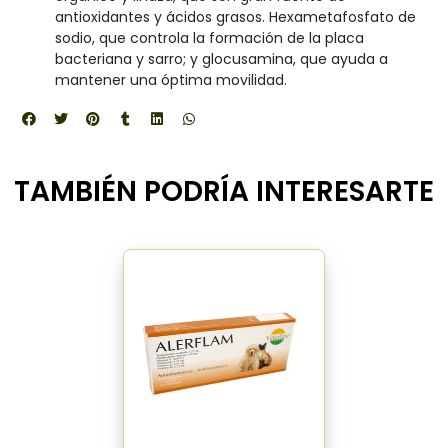
antioxidantes y ácidos grasos. Hexametafosfato de
sodio, que controla la formación de la placa
bacteriana y sarro; y glocusamina, que ayuda a
mantener una óptima movilidad.
TAMBIÉN PODRÍA INTERESARTE