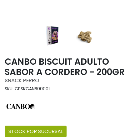
CANBO BISCUIT ADULTO
SABOR A CORDERO - 200GR
SNACK PERRO
SKU: CPSKCANB00001
STOCK POR SUCURSAL