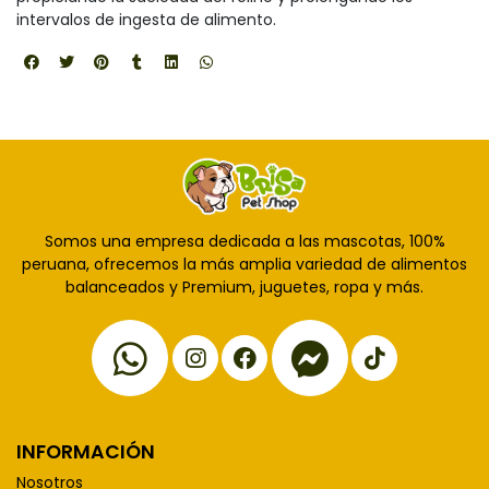
intervalos de ingesta de alimento.
Somos una empresa dedicada a las mascotas, 100%
peruana, ofrecemos la más amplia variedad de alimentos
balanceados y Premium, juguetes, ropa y más.
INFORMACIÓN
Nosotros