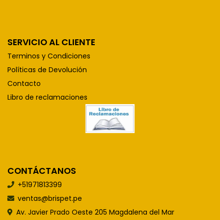
SERVICIO AL CLIENTE
Terminos y Condiciones
Políticas de Devolución
Contacto
Libro de reclamaciones
CONTÁCTANOS
+51971813399
ventas@brispet.pe
Av. Javier Prado Oeste 205 Magdalena del Mar