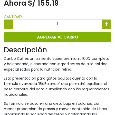
Ahora S/ 155.19
CANTIDAD
AGREGAR AL CARRO
Descripción
Canbo Cat es un alimento super premium, 100% completo
y balanceado, elaborado con ingredientes de alta calidad
especializados para la nutrición felina.
Esta presentación para gatos adultos cuenta con la
formula avanzada "BioBalance" que permitirá equilibrar el
peso corporal del gato cumpliendo con los requerimientos
nutricionales.
Su fórmula se basa en una dieta baja en calorías, con
menor proporción de grasas y mayor contenido de fibras,
propiciando la saciedad del felino y prolongando los