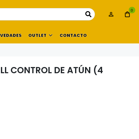
0
VEDADES
OUTLET
CONTACTO
LL CONTROL DE ATÚN (4