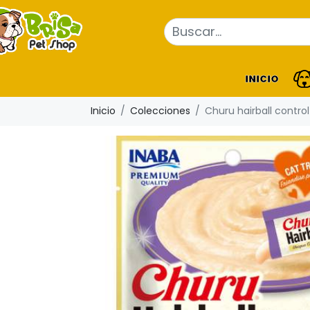
INICIO
Inicio
Colecciones
Churu hairball contro