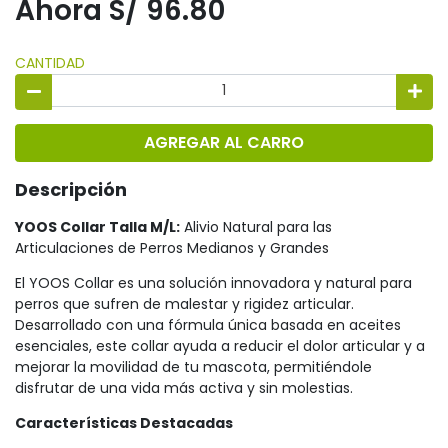
Ahora S/ 96.80
CANTIDAD
AGREGAR AL CARRO
Descripción
YOOS Collar Talla M/L:
Alivio Natural para las
Articulaciones de Perros Medianos y Grandes
El YOOS Collar es una solución innovadora y natural para
perros que sufren de malestar y rigidez articular.
Desarrollado con una fórmula única basada en aceites
esenciales, este collar ayuda a reducir el dolor articular y a
mejorar la movilidad de tu mascota, permitiéndole
disfrutar de una vida más activa y sin molestias.
Características Destacadas