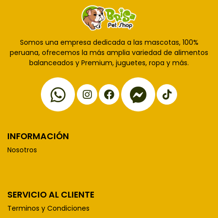
Somos una empresa dedicada a las mascotas, 100%
peruana, ofrecemos la más amplia variedad de alimentos
balanceados y Premium, juguetes, ropa y más.
INFORMACIÓN
Nosotros
SERVICIO AL CLIENTE
Terminos y Condiciones