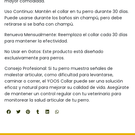
mayor comodidad.
Uso Continuo: Mantén el collar en tu perro durante 30 días.
Puede usarse durante los baños sin champú, pero debe
retirarse si se baña con champú.
Renueva Mensualmente: Reemplaza el collar cada 30 días
para mantener la efectividad.
No Usar en Gatos: Este producto está diseñado
exclusivamente para perros.
Consejo Profesional: Si tu perro muestra señales de
malestar articular, como dificultad para levantarse,
caminar o correr, el YOOS Collar puede ser una solución
eficaz y natural para mejorar su calidad de vida. Asegúrate
de mantener un control regular con tu veterinario para
monitorear la salud articular de tu perro.