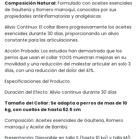
Composición Natural:
Formulado con aceites esenciales
de Gaulteria y Romero marroquí, conocidos por sus
propiedades antiinflamatorias y analgésicas.
Alivio Continuo: El collar libera progresivamente los aceites
esenciales durante 30 días, proporcionando un alivio
constante para las articulaciones.
Acción Probada: Los estudios han demostrado que los
perros que usan el collar YOOS muestran mejoras en su
movilidad y una reducción del malestar articular en solo 3
días, con una reducción del dolor del 41%.
Especificaciones del Producto
Duración del Efecto: Alivio continuo durante 30 días
Tamaño del Collar: Se adapta a perros de mas de 10
kg, con cuellos de hasta 62.5 cm
Composición: Aceites esenciales de Gaulteria, Romero
marroquí y Aceite de Bambú
Presentación: Disponible en talla S (hasta 10 kg) y talla M/L