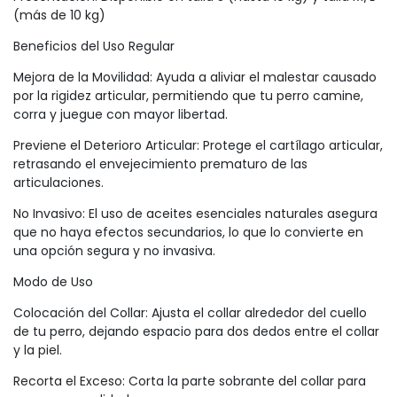
(más de 10 kg)
Beneficios del Uso Regular
Mejora de la Movilidad: Ayuda a aliviar el malestar causado
por la rigidez articular, permitiendo que tu perro camine,
corra y juegue con mayor libertad.
Previene el Deterioro Articular: Protege el cartílago articular,
retrasando el envejecimiento prematuro de las
articulaciones.
No Invasivo: El uso de aceites esenciales naturales asegura
que no haya efectos secundarios, lo que lo convierte en
una opción segura y no invasiva.
Modo de Uso
Colocación del Collar: Ajusta el collar alrededor del cuello
de tu perro, dejando espacio para dos dedos entre el collar
y la piel.
Recorta el Exceso: Corta la parte sobrante del collar para