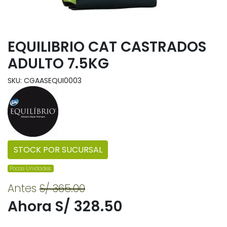
EQUILIBRIO CAT CASTRADOS
ADULTO 7.5KG
SKU: CGAASEQUI0003
STOCK POR SUCURSAL
Pocas Unidades.
Antes
S/ 365.00
Ahora S/ 328.50