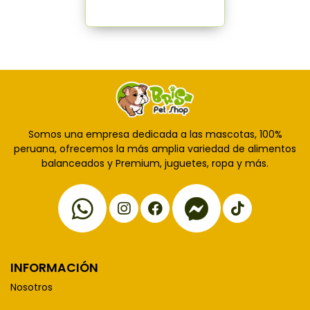
Somos una empresa dedicada a las mascotas, 100%
peruana, ofrecemos la más amplia variedad de alimentos
balanceados y Premium, juguetes, ropa y más.
INFORMACIÓN
Nosotros