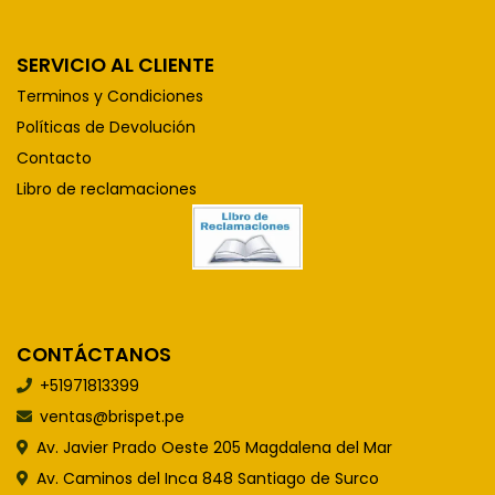
SERVICIO AL CLIENTE
Terminos y Condiciones
Políticas de Devolución
Contacto
Libro de reclamaciones
CONTÁCTANOS
+51971813399
ventas@brispet.pe
Av. Javier Prado Oeste 205 Magdalena del Mar
Av. Caminos del Inca 848 Santiago de Surco