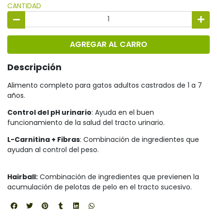
CANTIDAD
AGREGAR AL CARRO
Descripción
Alimento completo para gatos adultos castrados de 1 a 7
años.
Control del pH urinario
: Ayuda en el buen
funcionamiento de la salud del tracto urinario.
L-Carnitina + Fibras
: Combinación de ingredientes que
ayudan al control del peso.
Hairball:
Combinación de ingredientes que previenen la
acumulación de pelotas de pelo en el tracto sucesivo.