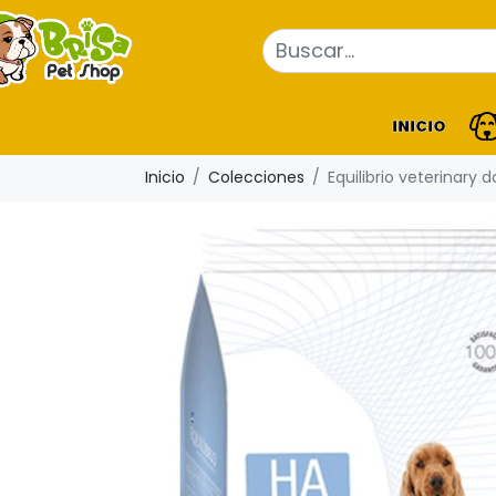
INICIO
Inicio
Colecciones
Equilibrio veterinary 