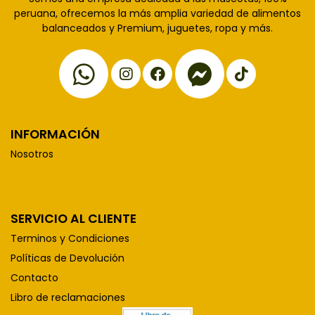
peruana, ofrecemos la más amplia variedad de alimentos
balanceados y Premium, juguetes, ropa y más.
INFORMACIÓN
Nosotros
SERVICIO AL CLIENTE
Terminos y Condiciones
Políticas de Devolución
Contacto
Libro de reclamaciones