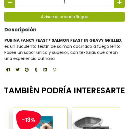
Avísame cuando llegue
Descripción
PURINA FANCY FEAST® SALMON FEAST IN GRAVY GRILLED,
es un suculento festín de salmón cocinado a fuego lento.
Posee un sabor único y superior, con texturas que crean
una experiencia culinaria.
TAMBIÉN PODRÍA INTERESARTE
-13%