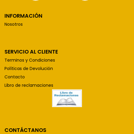
INFORMACIÓN
Nosotros
SERVICIO AL CLIENTE
Terminos y Condiciones
Políticas de Devolución
Contacto
Libro de reclamaciones
CONTÁCTANOS