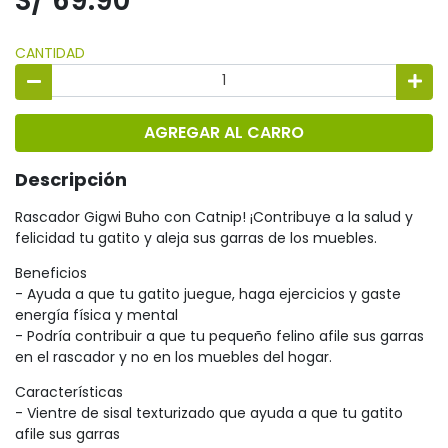
S/ 69.90
CANTIDAD
AGREGAR AL CARRO
Descripción
Rascador Gigwi Buho con Catnip! ¡Contribuye a la salud y
felicidad tu gatito y aleja sus garras de los muebles.
Beneficios
- Ayuda a que tu gatito juegue, haga ejercicios y gaste
energía física y mental
- Podría contribuir a que tu pequeño felino afile sus garras
en el rascador y no en los muebles del hogar.
Características
- Vientre de sisal texturizado que ayuda a que tu gatito
afile sus garras