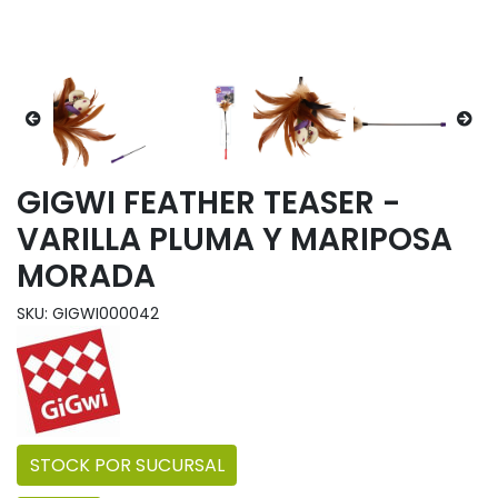
GIGWI FEATHER TEASER -
VARILLA PLUMA Y MARIPOSA
MORADA
SKU: GIGWI000042
STOCK POR SUCURSAL