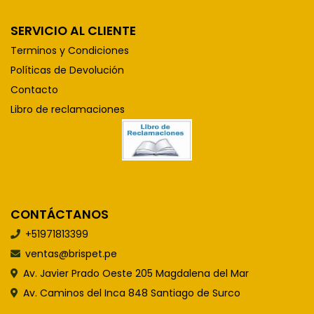
SERVICIO AL CLIENTE
Terminos y Condiciones
Políticas de Devolución
Contacto
Libro de reclamaciones
CONTÁCTANOS
+51971813399
ventas@brispet.pe
Av. Javier Prado Oeste 205 Magdalena del Mar
Av. Caminos del Inca 848 Santiago de Surco