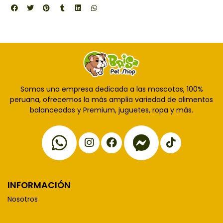
Somos una empresa dedicada a las mascotas, 100%
peruana, ofrecemos la más amplia variedad de alimentos
balanceados y Premium, juguetes, ropa y más.
INFORMACIÓN
Nosotros