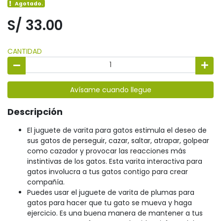
Agotado.
S/ 33.00
CANTIDAD
Avísame cuando llegue
Descripción
El juguete de varita para gatos estimula el deseo de
sus gatos de perseguir, cazar, saltar, atrapar, golpear
como cazador y provocar las reacciones más
instintivas de los gatos. Esta varita interactiva para
gatos involucra a tus gatos contigo para crear
compañía.
Puedes usar el juguete de varita de plumas para
gatos para hacer que tu gato se mueva y haga
ejercicio. Es una buena manera de mantener a tus