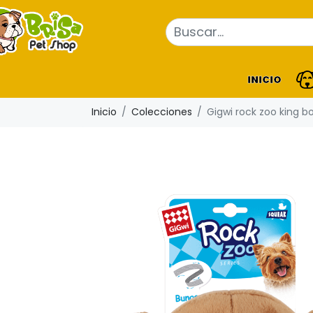
INICIO
Inicio
Colecciones
Gigwi rock zoo king 