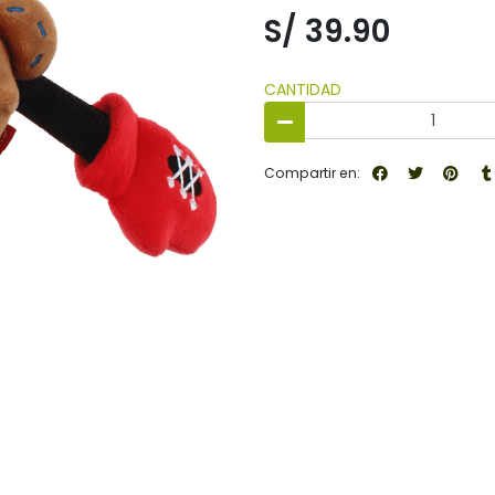
S/ 39.90
CANTIDAD
Compartir en: