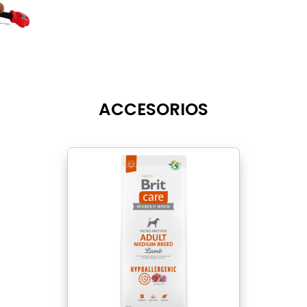
ACCESORIOS