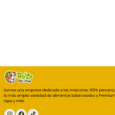
Somos una empresa dedicada a las mascotas, 100% peruana
la más amplia variedad de alimentos balanceados y Premium,
ropa y más.