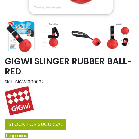
GIGWI SLINGER RUBBER BALL-
RED
SKU: GIGWI000022
STOCK POR SUCURSAL
Agotado.