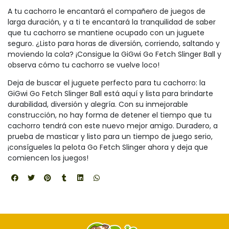
A tu cachorro le encantará el compañero de juegos de
larga duración, y a ti te encantará la tranquilidad de saber
que tu cachorro se mantiene ocupado con un juguete
seguro. ¿Listo para horas de diversión, corriendo, saltando y
moviendo la cola? ¡Consigue la GiGwi Go Fetch Slinger Ball y
observa cómo tu cachorro se vuelve loco!
Deja de buscar el juguete perfecto para tu cachorro: la
GiGwi Go Fetch Slinger Ball está aquí y lista para brindarte
durabilidad, diversión y alegría. Con su inmejorable
construcción, no hay forma de detener el tiempo que tu
cachorro tendrá con este nuevo mejor amigo. Duradero, a
prueba de masticar y listo para un tiempo de juego serio,
¡consígueles la pelota Go Fetch Slinger ahora y deja que
comiencen los juegos!