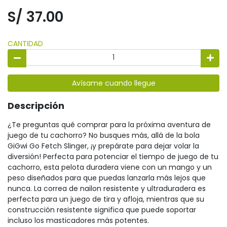
S/ 37.00
CANTIDAD
Avísame cuando llegue
Descripción
¿Te preguntas qué comprar para la próxima aventura de
juego de tu cachorro? No busques más, allá de la bola
GiGwi Go Fetch Slinger, ¡y prepárate para dejar volar la
diversión! Perfecta para potenciar el tiempo de juego de tu
cachorro, esta pelota duradera viene con un mango y un
peso diseñados para que puedas lanzarla más lejos que
nunca. La correa de nailon resistente y ultraduradera es
perfecta para un juego de tira y afloja, mientras que su
construcción resistente significa que puede soportar
incluso los masticadores más potentes.