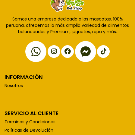
Somos una empresa dedicada a las mascotas, 100%
peruana, ofrecemos la más amplia variedad de alimentos
balanceados y Premium, juguetes, ropa y más.
INFORMACIÓN
Nosotros
SERVICIO AL CLIENTE
Terminos y Condiciones
Políticas de Devolución