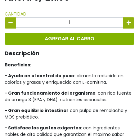
CANTIDAD
AGREGAR AL CARRO
Descripción
Beneficios:
- Ayuda en el control de peso:
alimento reducido en
calorías y grasas y enriquecido con L-carnitina.
- Gran funcionamiento del organismo
: con rica fuente
de omega 3 (EPA y DHA): nutrientes esenciales.
- Gran equilibrio intestinal
: con pulpa de remolacha y
MOS prebiótico.
- Satisface los gustos exigentes
: con ingredientes
nobles de alta calidad que garantizan el máximo sabor