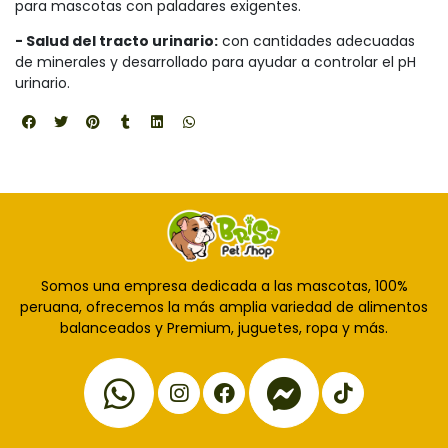
para mascotas con paladares exigentes.
- Salud del tracto urinario:
con cantidades adecuadas
de minerales y desarrollado para ayudar a controlar el pH
urinario.
Somos una empresa dedicada a las mascotas, 100%
peruana, ofrecemos la más amplia variedad de alimentos
balanceados y Premium, juguetes, ropa y más.