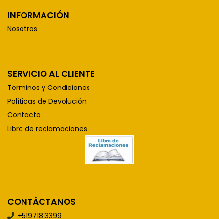
INFORMACIÓN
Nosotros
SERVICIO AL CLIENTE
Terminos y Condiciones
Políticas de Devolución
Contacto
Libro de reclamaciones
CONTÁCTANOS
+51971813399