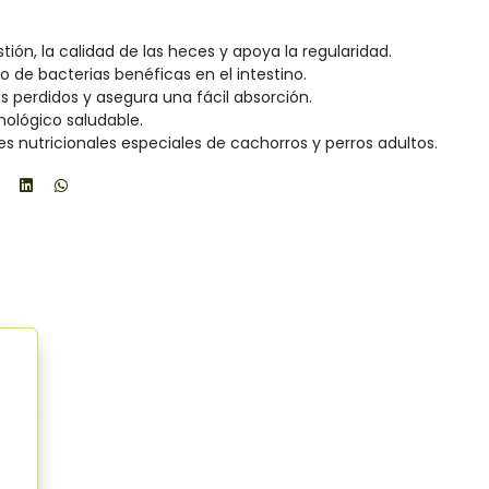
tión, la calidad de las heces y apoya la regularidad.
 de bacterias benéficas en el intestino.
s perdidos y asegura una fácil absorción.
ológico saludable.
s nutricionales especiales de cachorros y perros adultos.