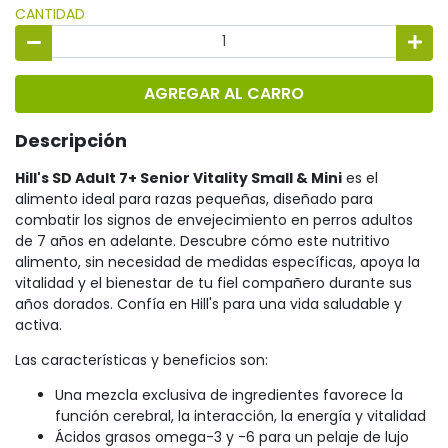
CANTIDAD
AGREGAR AL CARRO
Descripción
Hill's SD Adult 7+ Senior Vitality Small & Mini
es el
alimento ideal para razas pequeñas, diseñado para
combatir los signos de envejecimiento en perros adultos
de 7 años en adelante. Descubre cómo este nutritivo
alimento, sin necesidad de medidas específicas, apoya la
vitalidad y el bienestar de tu fiel compañero durante sus
años dorados. Confía en Hill's para una vida saludable y
activa.
Las características y beneficios son:
Una mezcla exclusiva de ingredientes favorece la
función cerebral, la interacción, la energía y vitalidad
Ácidos grasos omega-3 y -6 para un pelaje de lujo