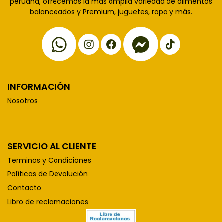
peruana, ofrecemos la más amplia variedad de alimentos
balanceados y Premium, juguetes, ropa y más.
INFORMACIÓN
Nosotros
SERVICIO AL CLIENTE
Terminos y Condiciones
Políticas de Devolución
Contacto
Libro de reclamaciones