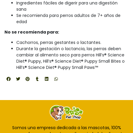
Ingredientes fáciles de digerir para una digestión
sana
Se recomienda para perros adultos de 7+ años de
edad
No se recomienda para:
Cachorros, perras gestantes o lactantes.
Durante la gestación o lactancia, las perras deben
cambiar al alimento seco para perros Hill’s® Science
Diet® Puppy, Hill’s® Science Diet® Puppy Small Bites o
Hill’s® Science Diet® Puppy Small Paws™
Somos una empresa dedicada a las mascotas, 100%