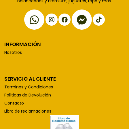
balanceados y Premium, juguetes, ropa y más.
INFORMACIÓN
Nosotros
SERVICIO AL CLIENTE
Terminos y Condiciones
Políticas de Devolución
Contacto
Libro de reclamaciones