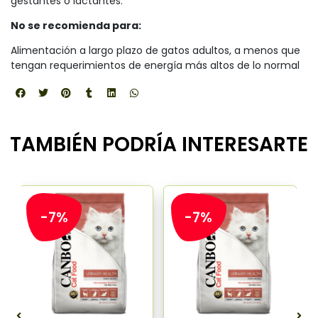
gestantes o lactantes.
No se recomienda para:
Alimentación a largo plazo de gatos adultos, a menos que
tengan requerimientos de energía más altos de lo normal
TAMBIÉN PODRÍA INTERESARTE
-7%
-7%