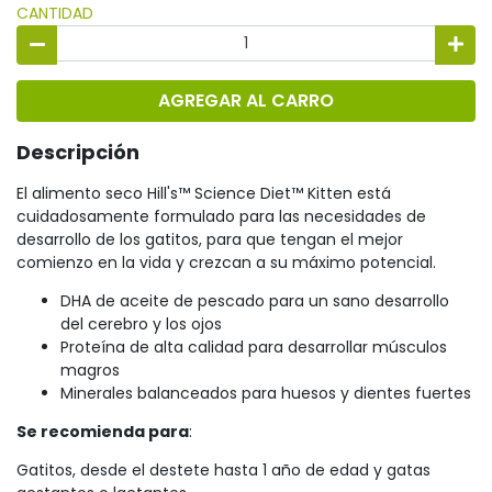
CANTIDAD
AGREGAR AL CARRO
Descripción
El alimento seco Hill's™ Science Diet™ Kitten está
cuidadosamente formulado para las necesidades de
desarrollo de los gatitos, para que tengan el mejor
comienzo en la vida y crezcan a su máximo potencial.
DHA de aceite de pescado para un sano desarrollo
del cerebro y los ojos
Proteína de alta calidad para desarrollar músculos
magros
Minerales balanceados para huesos y dientes fuertes
Se recomienda para
:
Gatitos, desde el destete hasta 1 año de edad y gatas