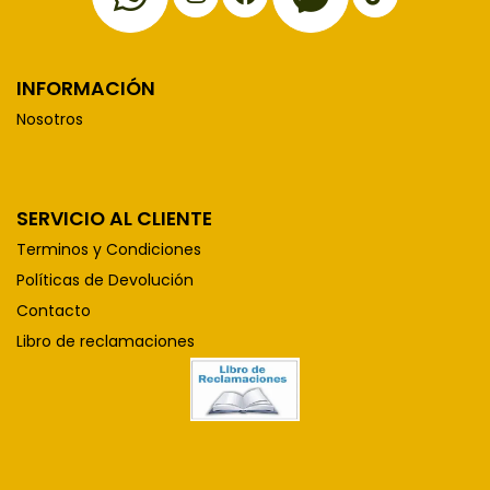
INFORMACIÓN
Nosotros
SERVICIO AL CLIENTE
Terminos y Condiciones
Políticas de Devolución
Contacto
Libro de reclamaciones