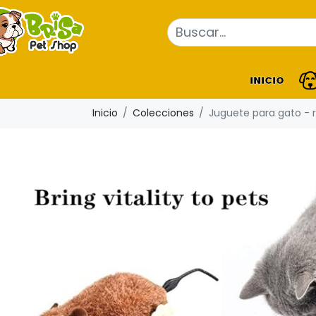
INICIO
Inicio
Colecciones
Juguete para gato - 