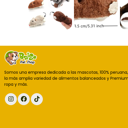
Somos una empresa dedicada a las mascotas, 100% peruana
la más amplia variedad de alimentos balanceados y Premium,
ropa y más.