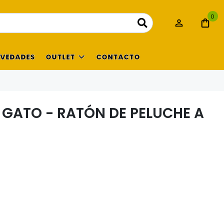
0
VEDADES
OUTLET
CONTACTO
 GATO - RATÓN DE PELUCHE A