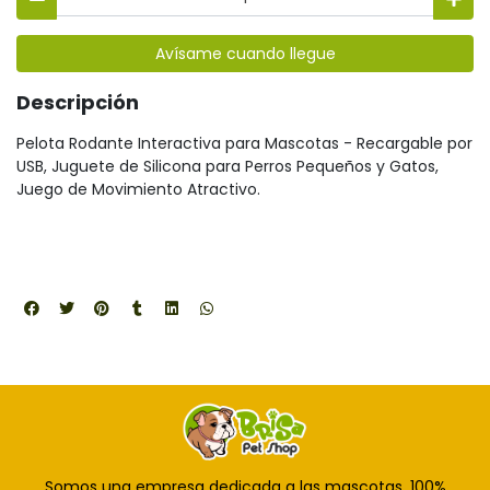
Avísame cuando llegue
Descripción
Pelota Rodante Interactiva para Mascotas - Recargable por
USB, Juguete de Silicona para Perros Pequeños y Gatos,
Juego de Movimiento Atractivo.
Somos una empresa dedicada a las mascotas, 100%