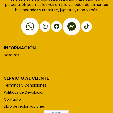
peruana, ofrecemos la más amplia variedad de alimentos
balanceados y Premium, juguetes, ropa y más.
INFORMACIÓN
Nosotros
SERVICIO AL CLIENTE
Terminos y Condiciones
Políticas de Devolución
Contacto
Libro de reclamaciones