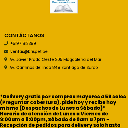
CONTÁCTANOS
+51971813399
ventas@brispet.pe
Av. Javier Prado Oeste 205 Magdalena del Mar
Av. Caminos del Inca 848 Santiago de Surco
*Delivery gratis por compras mayores a 59 soles
(Preguntar cobertura), pide hoy y recibe hoy
mismo (Despachos de Lunes a Sábado)*
Horario de atención de Lunes a Viernes de
9:00am a 8:00pm, Sábado de 9am a 7pm -
Recepción de pedidos para delivery solo hasta