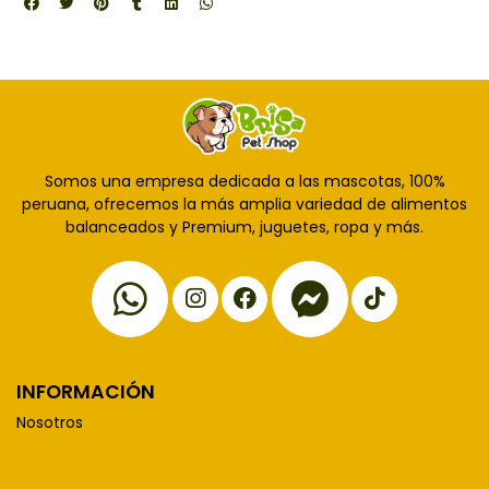
Somos una empresa dedicada a las mascotas, 100%
peruana, ofrecemos la más amplia variedad de alimentos
balanceados y Premium, juguetes, ropa y más.
INFORMACIÓN
Nosotros