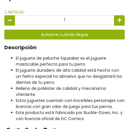
CANTIDAD
Avísame cuando llegue
Descripción
El juguete de peluche Squeaker es el juguete
masticable perfecto para tu perro
El juguete duradero de alta calidad está hecho con
un fieltro especial no abrasivo que no desgastará los
dientes de tu perro.
Relleno de poliéster de calidad y mecanismo
chirriante.
Estos juguetes cuentan con increíbles personajes con
licencia con gran valor de juego para tus perros.
Este producto está fabricado por Buckle-Down, Inc. y
con licencia oficial de DC Comics.