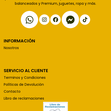
balanceados y Premium, juguetes, ropa y más.
INFORMACIÓN
Nosotros
SERVICIO AL CLIENTE
Terminos y Condiciones
Políticas de Devolución
Contacto
Libro de reclamaciones