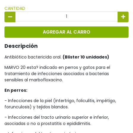
CANTIDAD
AGREGAR AL CARRO
Descripción
Antibiótico bactericida oral.
(Blister 10 unidades)
MARVO 20 esta? indicado en perros y gatos para el
tratamiento de infecciones asociados a bacterias
sensibles al marbofloxacino.
En perros:
- Infecciones de la piel (intertrigo, foliculitis, impétigo,
forunculosis) y tejidos blandos.
- Infecciones del tracto urinario superior e inferior,
asociadas o no a prostatitis o epididimitis.