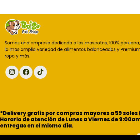
Somos una empresa dedicada a las mascotas, 100% peruana
la más amplia variedad de alimentos balanceados y Premium,
ropa y más.
*Delivery gratis por compras mayores a 59 soles
Horario de atención de Lunes a Viernes de 9:00a
entregas en el mismo día.