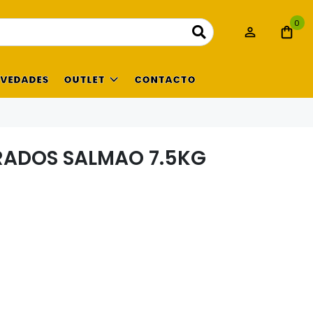
0
VEDADES
OUTLET
CONTACTO
RADOS SALMAO 7.5KG