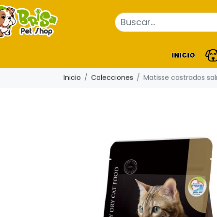
INICIO
Inicio
Colecciones
Matisse castrados sa