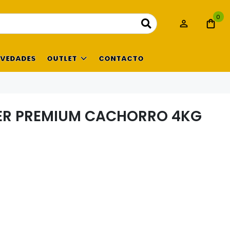
0
VEDADES
OUTLET
CONTACTO
ER PREMIUM CACHORRO 4KG