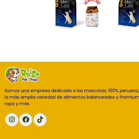
Somos una empresa dedicada a las mascotas, 100% peruana
la más amplia variedad de alimentos balanceados y Premium,
ropa y más.