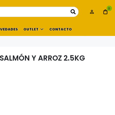
0
VEDADES
OUTLET
CONTACTO
SALMÓN Y ARROZ 2.5KG