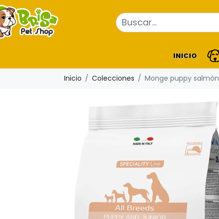
INICIO
Inicio
Colecciones
Monge puppy salmón y