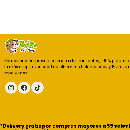
Somos una empresa dedicada a las mascotas, 100% peruana
la más amplia variedad de alimentos balanceados y Premium,
ropa y más.
*Delivery gratis por compras mayores a 59 soles