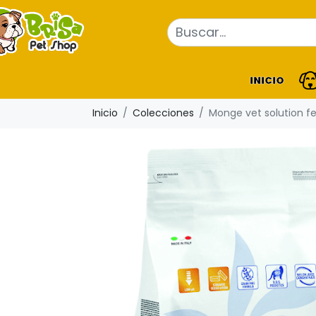
INICIO
Inicio
Colecciones
Monge vet solution fel