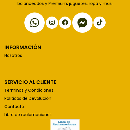
balanceados y Premium, juguetes, ropa y más.
INFORMACIÓN
Nosotros
SERVICIO AL CLIENTE
Terminos y Condiciones
Políticas de Devolución
Contacto
Libro de reclamaciones