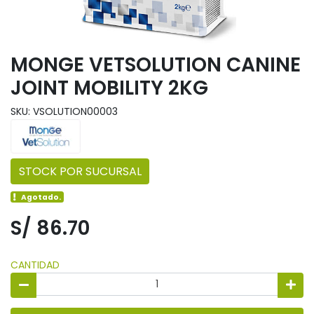
MONGE VETSOLUTION CANINE
JOINT MOBILITY 2KG
SKU: VSOLUTION00003
STOCK POR SUCURSAL
Agotado.
S/ 86.70
CANTIDAD