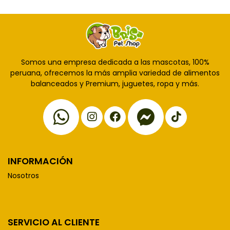
Somos una empresa dedicada a las mascotas, 100%
peruana, ofrecemos la más amplia variedad de alimentos
balanceados y Premium, juguetes, ropa y más.
INFORMACIÓN
Nosotros
SERVICIO AL CLIENTE