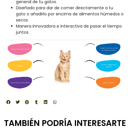
general de tu gatos.
Diseñado para dar de comer directamente a tu
gato o añadirlo por encima de alimentos húmedos o
secos.
Manera innovadora e interactiva de pasar el tiempo
juntos.
TAMBIÉN PODRÍA INTERESARTE