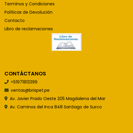
Terminos y Condiciones
Políticas de Devolución
Contacto
Libro de reclamaciones
CONTÁCTANOS
+51971813399
ventas@brispet.pe
Av. Javier Prado Oeste 205 Magdalena del Mar
Av. Caminos del Inca 848 Santiago de Surco