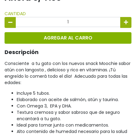
CANTIDAD
AGREGAR AL CARRO
Descripción
Consciente a tu gato con los nuevos snack Moochie sabor
atún con langosta , delicioso y rico en vitaminas. ¡Tú
engreído lo comerá todo el día! Adecuado para todas las
edades:
Incluye 5 tubos.
Elaborado con aceite de salmón, atún y taurina.
Con Omega 3, EPA y DHA.
Textura cremosa y sabor sabroso que de seguro
encantará a tu gato.
Ideal para tomar junto con medicamentos.
Alto contenido de humedad necesario para la salud