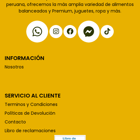
peruana, ofrecemos la más amplia variedad de alimentos
balanceados y Premium, juguetes, ropa y más.
INFORMACIÓN
Nosotros
SERVICIO AL CLIENTE
Terminos y Condiciones
Políticas de Devolución
Contacto
Libro de reclamaciones