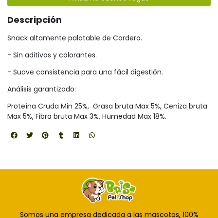
Descripción
Snack altamente palatable de Cordero.
- Sin aditivos y colorantes.
- Suave consistencia para una fácil digestión.
Análisis garantizado:
Proteína Cruda Min 25%, Grasa bruta Max 5%, Ceniza bruta
Max 5%, Fibra bruta Max 3%, Humedad Max 18%.
Somos una empresa dedicada a las mascotas, 100%