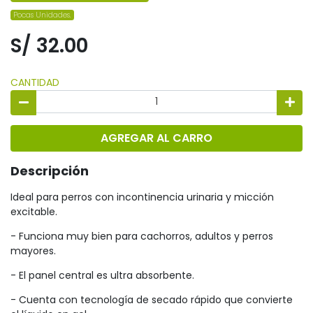
Pocas Unidades.
S/ 32.00
CANTIDAD
AGREGAR AL CARRO
Descripción
Ideal para perros con incontinencia urinaria y micción
excitable.
- Funciona muy bien para cachorros, adultos y perros
mayores.
- El panel central es ultra absorbente.
- Cuenta con tecnología de secado rápido que convierte