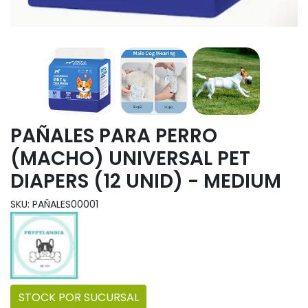
PAÑALES PARA PERRO
(MACHO) UNIVERSAL PET
DIAPERS (12 UNID) - MEDIUM
SKU: PAÑALES00001
STOCK POR SUCURSAL