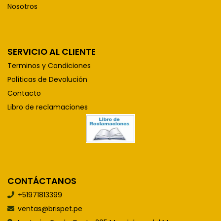
Nosotros
SERVICIO AL CLIENTE
Terminos y Condiciones
Políticas de Devolución
Contacto
Libro de reclamaciones
CONTÁCTANOS
+51971813399
ventas@brispet.pe