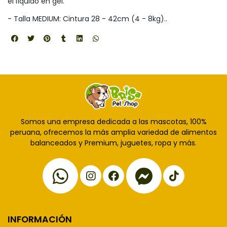
el líquido en gel.
- Talla MEDIUM: Cintura 28 - 42cm (4 - 8kg)..
Somos una empresa dedicada a las mascotas, 100%
peruana, ofrecemos la más amplia variedad de alimentos
balanceados y Premium, juguetes, ropa y más.
INFORMACIÓN