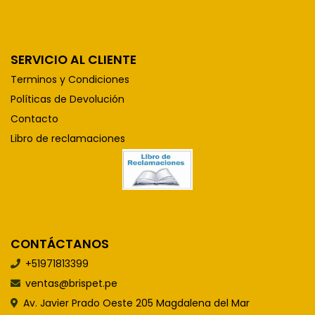
SERVICIO AL CLIENTE
Terminos y Condiciones
Políticas de Devolución
Contacto
Libro de reclamaciones
CONTÁCTANOS
+51971813399
ventas@brispet.pe
Av. Javier Prado Oeste 205 Magdalena del Mar