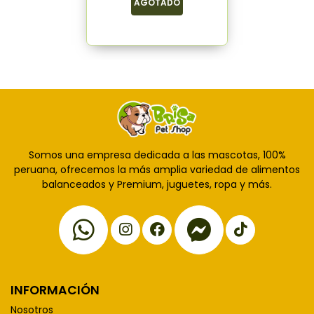
AGOTADO
Somos una empresa dedicada a las mascotas, 100%
peruana, ofrecemos la más amplia variedad de alimentos
balanceados y Premium, juguetes, ropa y más.
INFORMACIÓN
Nosotros