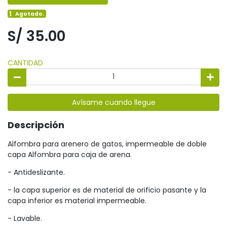
Agotado.
S/ 35.00
CANTIDAD
Avísame cuando llegue
Descripción
Alfombra para arenero de gatos, impermeable de doble
capa Alfombra para caja de arena.
- Antideslizante.
- la capa superior es de material de orificio pasante y la
capa inferior es material impermeable.
- Lavable.