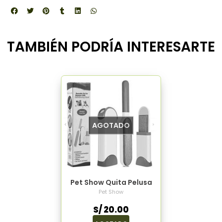
TAMBIÉN PODRÍA INTERESARTE
AGOTADO
Pet Show Quita Pelusa
Pet Show
S/ 20.00