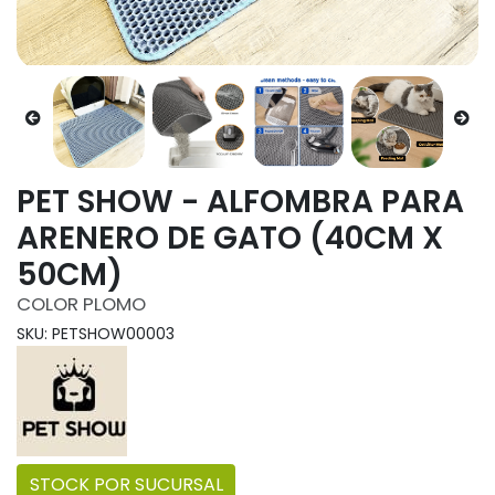
PET SHOW - ALFOMBRA PARA
ARENERO DE GATO (40CM X
50CM)
COLOR PLOMO
SKU: PETSHOW00003
STOCK POR SUCURSAL