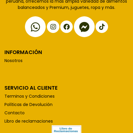
peruana, ofrecemos la más amplia variedad de alimentos
balanceados y Premium, juguetes, ropa y más.
INFORMACIÓN
Nosotros
SERVICIO AL CLIENTE
Terminos y Condiciones
Políticas de Devolución
Contacto
Libro de reclamaciones