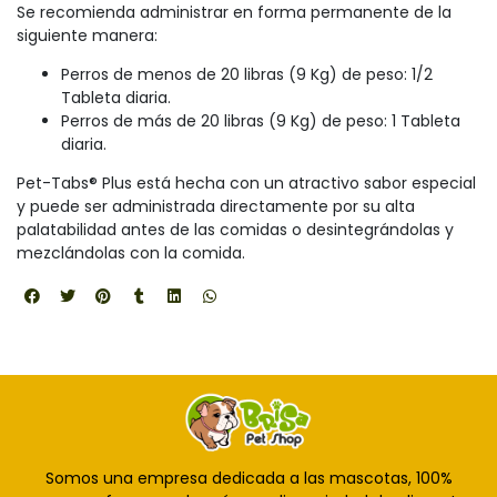
Se recomienda administrar en forma permanente de la
siguiente manera:
Perros de menos de 20 libras (9 Kg) de peso: 1/2
Tableta diaria.
Perros de más de 20 libras (9 Kg) de peso: 1 Tableta
diaria.
Pet-Tabs® Plus está hecha con un atractivo sabor especial
y puede ser administrada directamente por su alta
palatabilidad antes de las comidas o desintegrándolas y
mezclándolas con la comida.
Somos una empresa dedicada a las mascotas, 100%