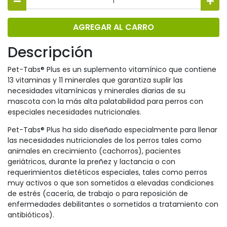
AGREGAR AL CARRO
Descripción
Pet-Tabs® Plus es un suplemento vitamínico que contiene
13 vitaminas y 11 minerales que garantiza suplir las
necesidades vitamínicas y minerales diarias de su
mascota con la más alta palatabilidad para perros con
especiales necesidades nutricionales.
Pet-Tabs® Plus ha sido diseñado especialmente para llenar
las necesidades nutricionales de los perros tales como
animales en crecimiento (cachorros), pacientes
geriátricos, durante la preñez y lactancia o con
requerimientos dietéticos especiales, tales como perros
muy activos o que son sometidos a elevadas condiciones
de estrés (cacería, de trabajo o para reposición de
enfermedades debilitantes o sometidos a tratamiento con
antibióticos).