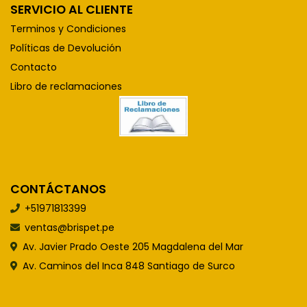
SERVICIO AL CLIENTE
Terminos y Condiciones
Políticas de Devolución
Contacto
Libro de reclamaciones
CONTÁCTANOS
+51971813399
ventas@brispet.pe
Av. Javier Prado Oeste 205 Magdalena del Mar
Av. Caminos del Inca 848 Santiago de Surco