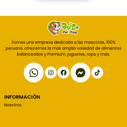
Somos una empresa dedicada a las mascotas, 100%
peruana, ofrecemos la más amplia variedad de alimentos
balanceados y Premium, juguetes, ropa y más.
INFORMACIÓN
Nosotros