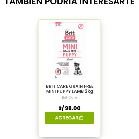
TAMBIÉN PODRÍA INTERESARTE
BRIT CARE GRAIN FREE
MINI PUPPY LAMB 2kg
Brit Care
S/ 98.00
AGREGAR