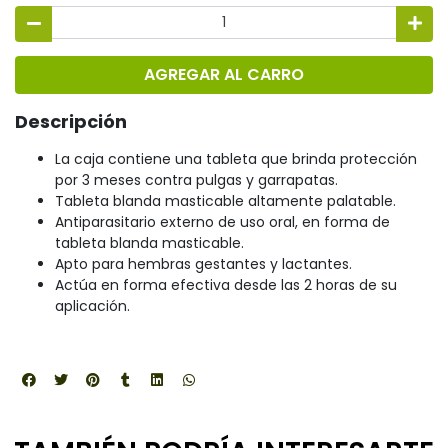
AGREGAR AL CARRO
Descripción
La caja contiene una tableta que brinda protección
por 3 meses contra pulgas y garrapatas.
Tableta blanda masticable altamente palatable.
Antiparasitario externo de uso oral, en forma de
tableta blanda masticable.
Apto para hembras gestantes y lactantes.
Actúa en forma efectiva desde las 2 horas de su
aplicación.