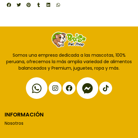
Somos una empresa dedicada a las mascotas, 100%
peruana, ofrecemos la más amplia variedad de alimentos
balanceados y Premium, juguetes, ropa y más.
INFORMACIÓN
Nosotros