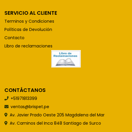
SERVICIO AL CLIENTE
Terminos y Condiciones
Políticas de Devolución
Contacto
Libro de reclamaciones
CONTÁCTANOS
+51971813399
ventas@brispet.pe
Av. Javier Prado Oeste 205 Magdalena del Mar
Av. Caminos del Inca 848 Santiago de Surco