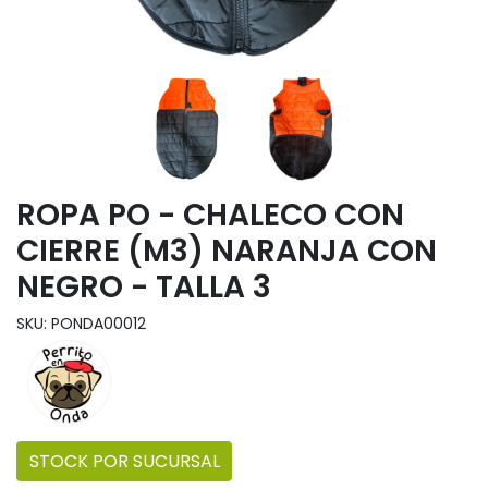
ROPA PO - CHALECO CON
CIERRE (M3) NARANJA CON
NEGRO - TALLA 3
SKU: PONDA00012
STOCK POR SUCURSAL