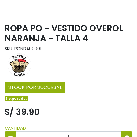
ROPA PO - VESTIDO OVEROL
NARANJA - TALLA 4
SKU: PONDA00001
STOCK POR SUCURSAL
Agotado.
S/ 39.90
CANTIDAD