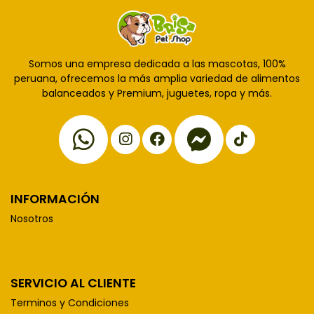
Somos una empresa dedicada a las mascotas, 100%
peruana, ofrecemos la más amplia variedad de alimentos
balanceados y Premium, juguetes, ropa y más.
INFORMACIÓN
Nosotros
SERVICIO AL CLIENTE
Terminos y Condiciones