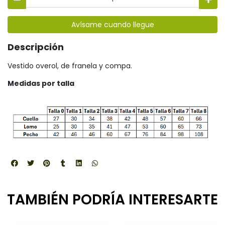
Avísame cuando llegue
Descripción
Vestido overol, de franela y compa.
Medidas por talla
TAMBIÉN PODRÍA INTERESARTE