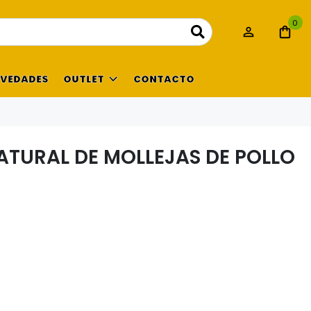
0
VEDADES
OUTLET
CONTACTO
TURAL DE MOLLEJAS DE POLLO