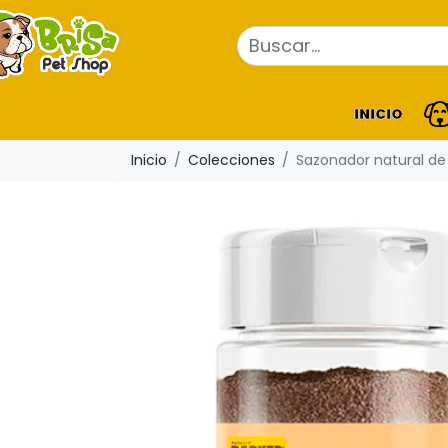
INICIO
Inicio
Colecciones
Sazonador natural de 