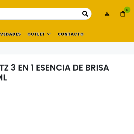
0
VEDADES
OUTLET
CONTACTO
 3 EN 1 ESENCIA DE BRISA
ML