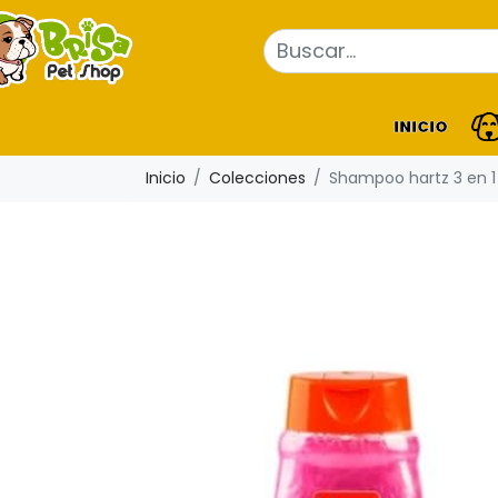
INICIO
Inicio
Colecciones
Shampoo hartz 3 en 1 