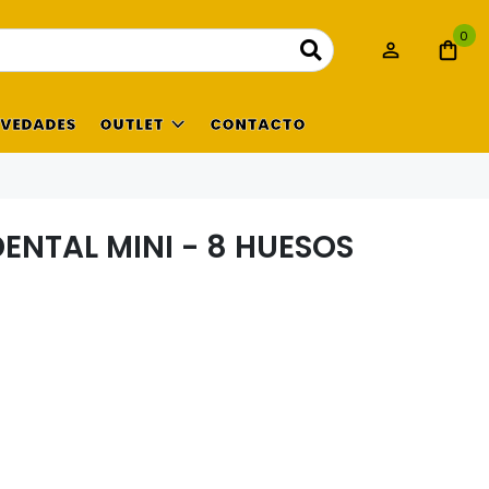
0
VEDADES
OUTLET
CONTACTO
ENTAL MINI - 8 HUESOS