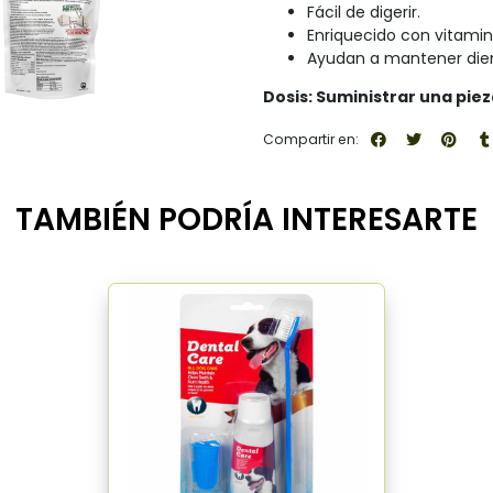
Fácil de digerir.
Enriquecido con vitamin
Ayudan a mantener dien
Dosis: Suministrar una piez
Compartir en:
TAMBIÉN PODRÍA INTERESARTE