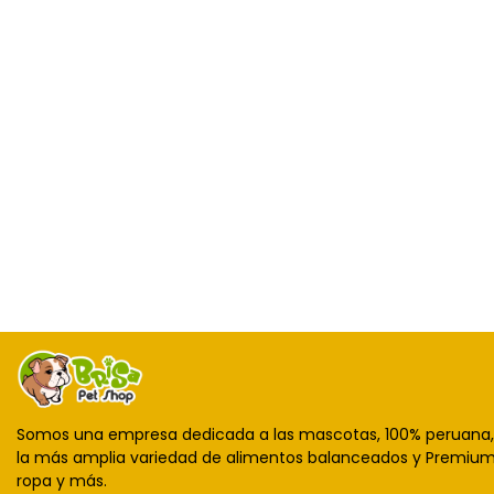
Somos una empresa dedicada a las mascotas, 100% peruana
la más amplia variedad de alimentos balanceados y Premium,
ropa y más.