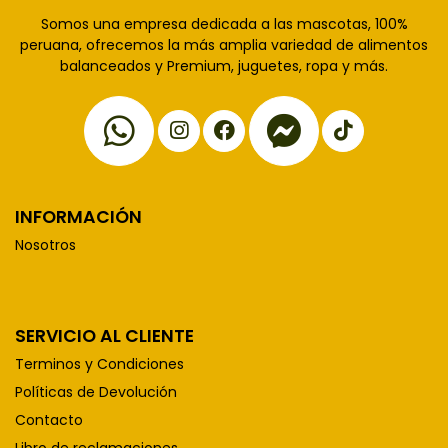
Somos una empresa dedicada a las mascotas, 100%
peruana, ofrecemos la más amplia variedad de alimentos
balanceados y Premium, juguetes, ropa y más.
INFORMACIÓN
Nosotros
SERVICIO AL CLIENTE
Terminos y Condiciones
Políticas de Devolución
Contacto