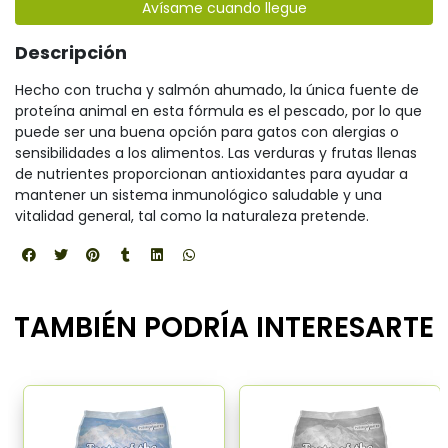
Avísame cuando llegue
Descripción
Hecho con trucha y salmón ahumado, la única fuente de
proteína animal en esta fórmula es el pescado, por lo que
puede ser una buena opción para gatos con alergias o
sensibilidades a los alimentos. Las verduras y frutas llenas
de nutrientes proporcionan antioxidantes para ayudar a
mantener un sistema inmunológico saludable y una
vitalidad general, tal como la naturaleza pretende.
TAMBIÉN PODRÍA INTERESARTE