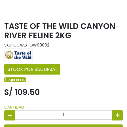
TASTE OF THE WILD CANYON
RIVER FELINE 2KG
SKU: CGAASTOW00002
STOCK POR SUCURSAL
Agotado.
S/ 109.50
CANTIDAD