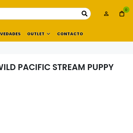
0
VEDADES
OUTLET
CONTACTO
WILD PACIFIC STREAM PUPPY