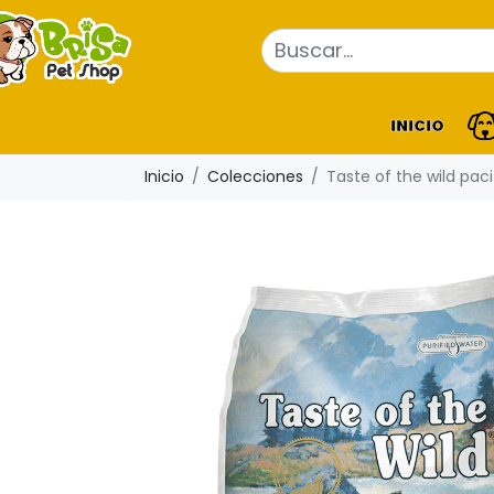
INICIO
Inicio
Colecciones
Taste of the wild pac